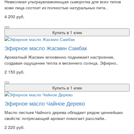
Невесомая ультраувлажняющая сыворотка для всех типов
кожи лица состоит из полностью натуральных пита..
4 200 руб.
Купить в 1 клик
Эфирное масло Жасмин Самбак
Ароматный Жасмин мгновенно поднимает настроение,
создавая ощущение тепла и весеннего солнца. Эфирно..
2 150 руб.
Купить в 1 клик
Эфирное масло Чайное Дерево
Масло листьев Чайного дерева обладает рядом ценнейших
свойств: потрясающий аромат помогает расслаби..
2 220 руб.