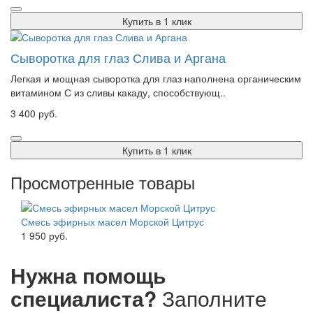
Купить в 1 клик
Сыворотка для глаз Слива и Аргана
Легкая и мощная сыворотка для глаз наполнена органическим
витамином С из сливы какаду, способствующ..
3 400 руб.
Купить в 1 клик
Просмотренные товары
Смесь эфирных масел Морской Цитрус
1 950 руб.
Нужна помощь
специалиста?
Заполните