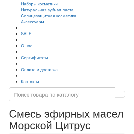
Наборы косметики
Натуральная зубная паста
Солнцезащитная косметика
Аксессуары
SALE
О нас
Сертификаты
Оплата и доставка
Контакты
Смесь эфирных масел
Морской Цитрус