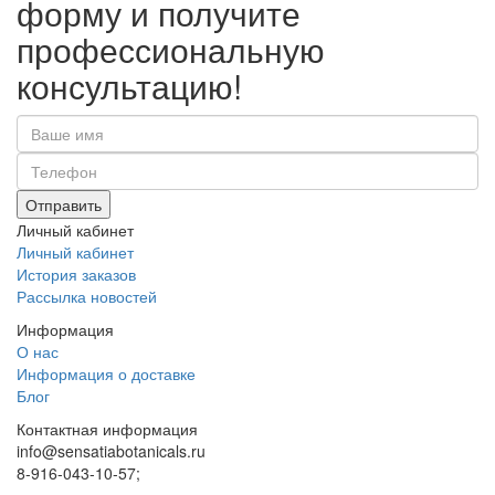
форму и получите
профессиональную
консультацию!
Отправить
Личный кабинет
Личный кабинет
История заказов
Рассылка новостей
Информация
О нас
Информация о доставке
Блог
Контактная информация
info@sensatiabotanicals.ru
8-916-043-10-57;