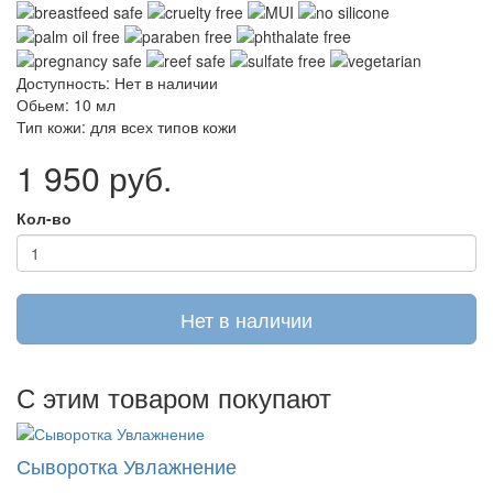
Доступность: Нет в наличии
Обьем:
10 мл
Тип кожи:
для всех типов кожи
1 950 руб.
Кол-во
Нет в наличии
С этим товаром покупают
Сыворотка Увлажнение