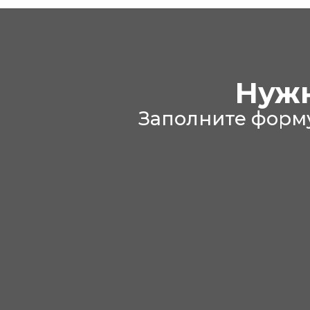
Нужн
Заполните форм