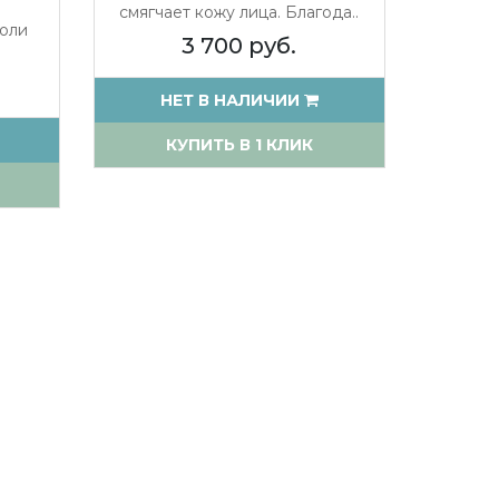
смягчает кожу лица. Благода..
соли
3 700 руб.
НЕТ В НАЛИЧИИ
КУПИТЬ В 1 КЛИК