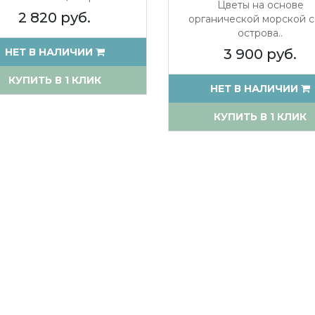
Цветы на основе
2 820 руб.
органической морской 
острова..
НЕТ В НАЛИЧИИ
3 900 руб.
КУПИТЬ В 1 КЛИК
НЕТ В НАЛИЧИИ
КУПИТЬ В 1 КЛИК