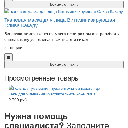
Купить в 1 клик
Тканевая маска для лица Витаминизирующая
Слива Какаду
Биоразлагаемая тканевая маска с экстрактом австралийской
сливы какаду успокаивает, смягчает и витам..
3 700 руб.
Купить в 1 клик
Просмотренные товары
Гель для умывания чувствительной кожи лица
2 700 руб.
Нужна помощь
специалиста?
Заполните