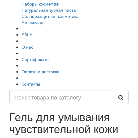
Наборы косметики
Натуральная зубная паста
Солнцезащитная косметика
Аксессуары
SALE
О нас
Сертификаты
Оплата и доставка
Контакты
Гель для умывания
чувствительной кожи