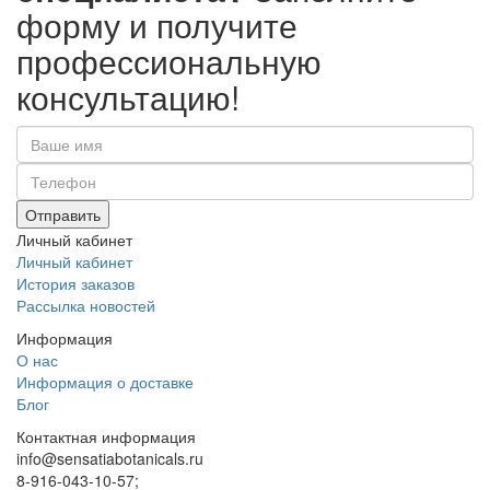
форму и получите
профессиональную
консультацию!
Отправить
Личный кабинет
Личный кабинет
История заказов
Рассылка новостей
Информация
О нас
Информация о доставке
Блог
Контактная информация
info@sensatiabotanicals.ru
8-916-043-10-57;