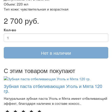
Обьем:
220 мл
Тип кожи:
чувствительная и возрастная
2 700 руб.
Кол-во
Нет в наличии
С этим товаром покупают
Зубная паста отбеливающая Уголь и Мята 120
гр.
Натуральная зубная паста Уголь и Мята имеет отбеливающий
эффект, благодаря наличию в составе кокосо..