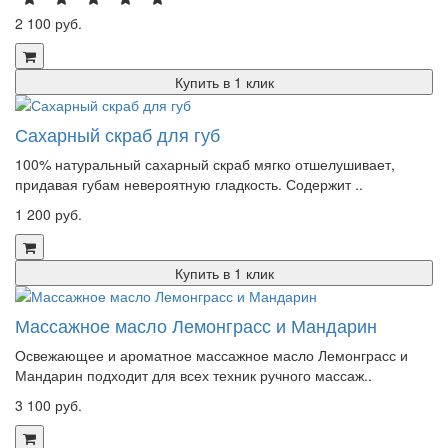
2 100 руб.
Купить в 1 клик
Сахарный скраб для губ
100% натуральный сахарный скраб мягко отшелушивает,
придавая губам невероятную гладкость. Содержит ..
1 200 руб.
Купить в 1 клик
Массажное масло Лемонграсс и Мандарин
Освежающее и ароматное массажное масло Лемонграсс и
Мандарин подходит для всех техник ручного массаж..
3 100 руб.