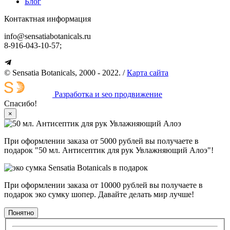
Блог
Контактная информация
info@sensatiabotanicals.ru
8-916-043-10-57;
© Sensatia Botanicals, 2000 - 2022. /
Карта сайта
Разработка и seo продвижение
Спасибо!
×
При оформлении заказа от 5000 рублей вы получаете в
подарок "50 мл. Антисептик для рук Увлажняющий Алоэ"!
При оформлении заказа от 10000 рублей вы получаете в
подарок эко сумку шопер. Давайте делать мир лучше!
Понятно