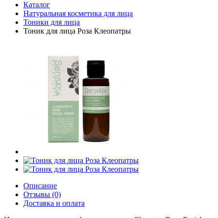
Каталог
Натуральная косметика для лица
Тоники для лица
Тоник для лица Роза Клеопатры
Описание
Отзывы (0)
Доставка и оплата