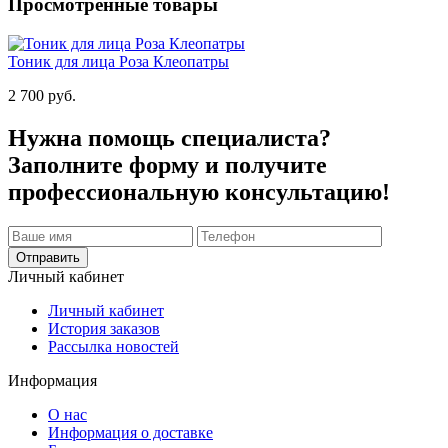
Просмотренные товары
Тоник для лица Роза Клеопатры
2 700 руб.
Нужна помощь специалиста?
Заполните форму и получите
профессиональную консультацию!
Отправить
Личный кабинет
Личный кабинет
История заказов
Рассылка новостей
Информация
О нас
Информация о доставке