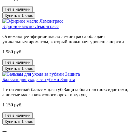
Нет в наличии
Купить в 1 клик
Эфирное масло Лемонграсс
Освежающее эфирное масло лемонграсса обладает
уникальным ароматом, который повышает уровень энергии..
1 980 руб.
Нет в наличии
Купить в 1 клик
Бальзам для ухода за губами Защита
Питательный бальзам для губ Защита богат антиоксидантами,
а чистые масла кокосового ореха и кукуи, ..
1 150 руб.
Нет в наличии
Купить в 1 клик