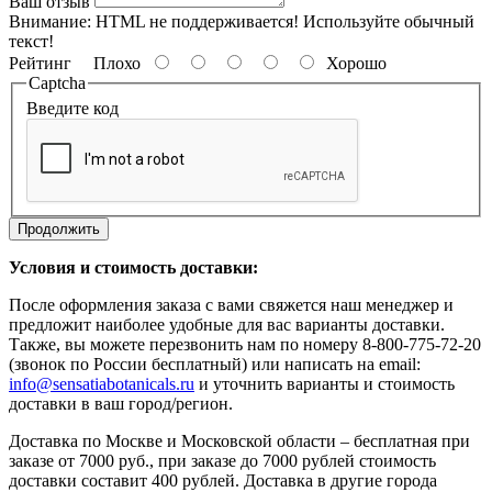
Ваш отзыв
Внимание:
HTML не поддерживается! Используйте обычный
текст!
Рейтинг
Плохо
Хорошо
Captcha
Введите код
Продолжить
Условия и стоимость доставки:
После оформления заказа с вами свяжется наш менеджер и
предложит наиболее удобные для вас варианты доставки.
Также, вы можете перезвонить нам по номеру 8-800-775-72-20
(звонок по России бесплатный) или написать на
email
:
info
@
sensatiabotanicals
.
ru
и уточнить варианты и стоимость
доставки в ваш город/регион.
Доставка по Москве и Московской области – бесплатная при
заказе от 7000 руб., при заказе до 7000 рублей стоимость
доставки составит 400 рублей. Доставка в другие города