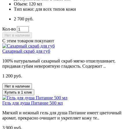
Обьем:
120 мл
Тип кожи:
для всех типов кожи
2 700 руб.
Кол-во
Нет в наличии
С этим товаром покупают
Сахарный скраб для губ
100% натуральный сахарный скраб мягко отшелушивает,
придавая губам невероятную гладкость. Содержит ..
1 200 руб.
Нет в наличии
Купить в 1 клик
Гель для душа Питание 500 мл
Мягкий и нежный гель для душа Питание имеет цветочный
аромат, прекрасно очищает и укрепляет кожу те..
3 900 руб.