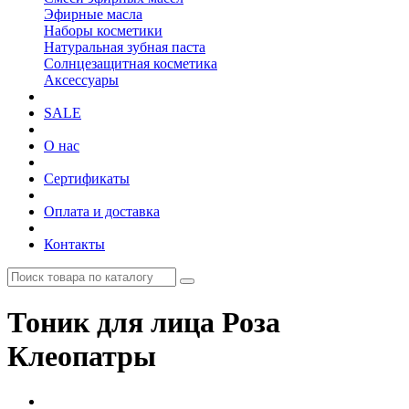
Эфирные масла
Наборы косметики
Натуральная зубная паста
Солнцезащитная косметика
Аксессуары
SALE
О нас
Сертификаты
Оплата и доставка
Контакты
Тоник для лица Роза
Клеопатры