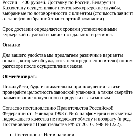
России – 400 рублей. Доставку по России, Беларуси и
Казахстану осуществляют почтовые/курьерские службы,
выбранные по договоренности с клиентом (стоимость зависит
от тарифов выбранной транспортной компании).
Срок доставки определяется сроками установленными
курьерской службой и зависят от дальности региона.
Оплата:
Для вашего удобства мы предлагаем различные варианты
оплаты, которые обсуждаются непосредственно в телефонном
разговоре после осуществления заказа.
Обмен/возврат:
Пожалуйста, будьте внимательны при получении заказа:
проверяйте целостность заводской упаковки, а также сверяйте
наименование полученного продукта с заказанным.
Согласно постановлению Правительства Российской
Федерации от 19 января 1998 г. №55 парфюмерия и косметика
надлежащего качества не подлежит обмену и возврату (в ред.
Постановления Правительства РФ от 20.10.1998 №1222).
Доступность: Нет в наличии