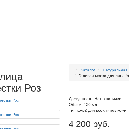
Каталог
Натуральная 
 лица
Гелевая маска для лица 
стки Роз
Доступность: Нет в наличии
Обьем:
120 мл
Тип кожи:
для всех типов кожи
4 200 руб.