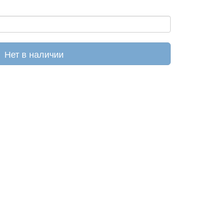
Нет в наличии