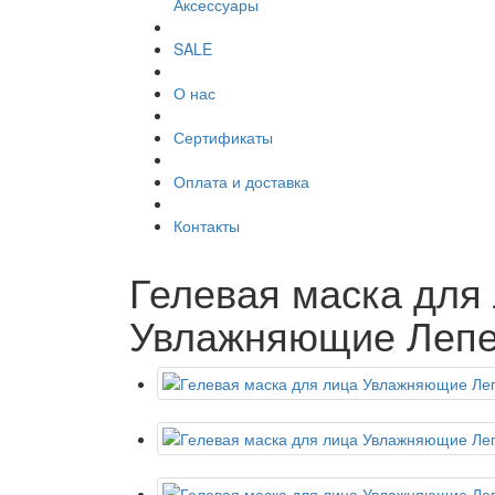
Аксессуары
SALE
О нас
Сертификаты
Оплата и доставка
Контакты
Гелевая маска для
Увлажняющие Лепе