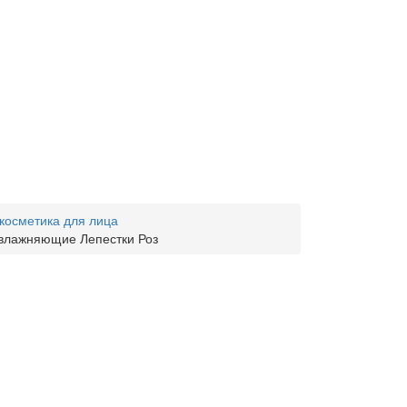
косметика для лица
Увлажняющие Лепестки Роз