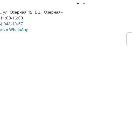
, ул. Озерная 42, БЦ «Озерная»
 11:00-16:00
6)
043-10-57
ть в WhatsApp